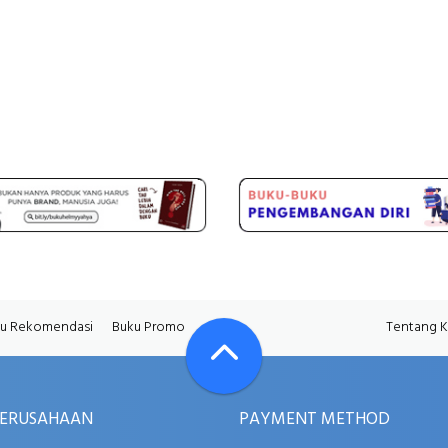
u Rekomendasi
Buku Promo
Tentang 
PERUSAHAAN
PAYMENT METHOD