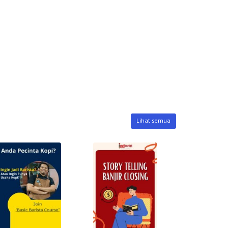
Lihat semua