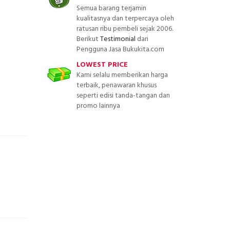
Semua barang terjamin
kualitasnya dan terpercaya oleh
ratusan ribu pembeli sejak 2006.
Berikut
Testimonial
dari
Pengguna Jasa Bukukita.com
LOWEST PRICE
Kami selalu memberikan harga
terbaik, penawaran khusus
seperti edisi tanda-tangan dan
promo lainnya