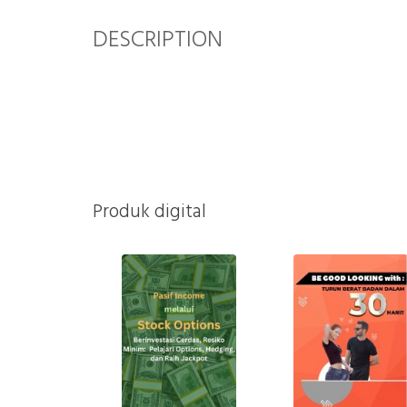
DESCRIPTION
Produk digital