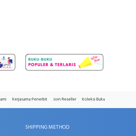
Kami
Kerjasama Penerbit
Join Reseller
Koleksi Buku
SHIPPING METHOD