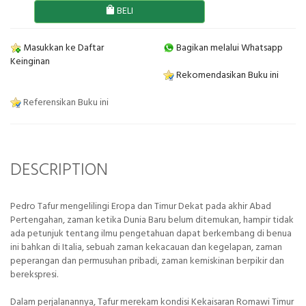
BELI
Masukkan ke Daftar
Bagikan melalui Whatsapp
Keinginan
Rekomendasikan Buku ini
Referensikan Buku ini
DESCRIPTION
Pedro Tafur mengelilingi Eropa dan Timur Dekat pada akhir Abad
Pertengahan, zaman ketika Dunia Baru belum ditemukan, hampir tidak
ada petunjuk tentang ilmu pengetahuan dapat berkembang di benua
ini bahkan di Italia, sebuah zaman kekacauan dan kegelapan, zaman
peperangan dan permusuhan pribadi, zaman kemiskinan berpikir dan
berekspresi.
Dalam perjalanannya, Tafur merekam kondisi Kekaisaran Romawi Timur