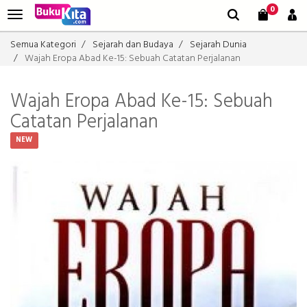
0
Semua Kategori
Sejarah dan Budaya
Sejarah Dunia
Wajah Eropa Abad Ke-15: Sebuah Catatan Perjalanan
Wajah Eropa Abad Ke-15: Sebuah
Catatan Perjalanan
NEW