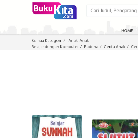
HOME
Semua Kategori
Anak-Anak
Belajar dengan Komputer
Buddha
Cerita Anak
Ceri