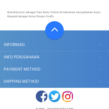
Bukukita.com sebagai Toko Buku Online di Indonesia menyediakan buku
Majalah dengan tema Desain Grafis.
INFORMASI
INFO PERUSAHAAN
PAYMENT METHOD
SHIPPING METHOD