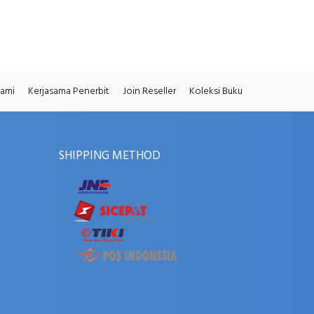
Kami
Kerjasama Penerbit
Join Reseller
Koleksi Buku
SHIPPING METHOD