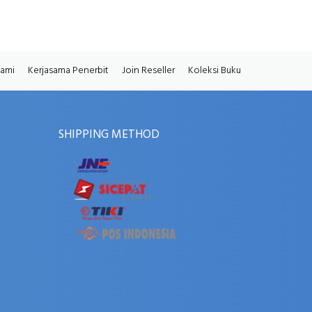
Kami
Kerjasama Penerbit
Join Reseller
Koleksi Buku
SHIPPING METHOD