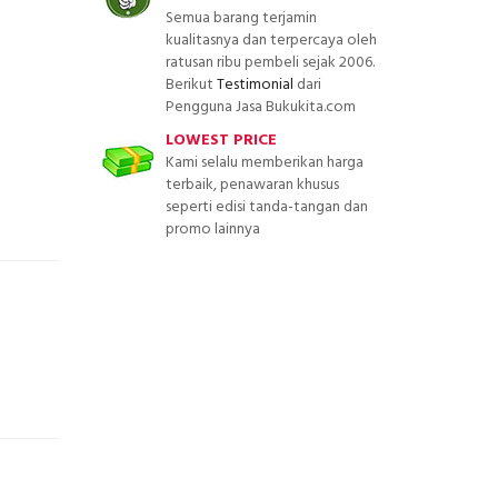
Semua barang terjamin
kualitasnya dan terpercaya oleh
ratusan ribu pembeli sejak 2006.
Berikut
Testimonial
dari
Pengguna Jasa Bukukita.com
LOWEST PRICE
Kami selalu memberikan harga
terbaik, penawaran khusus
seperti edisi tanda-tangan dan
promo lainnya