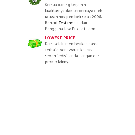
Semua barang terjamin
kualitasnya dan terpercaya oleh
ratusan ribu pembeli sejak 2006.
Berikut
Testimonial
dari
Pengguna Jasa Bukukita.com
LOWEST PRICE
Kami selalu memberikan harga
terbaik, penawaran khusus
seperti edisi tanda-tangan dan
promo lainnya