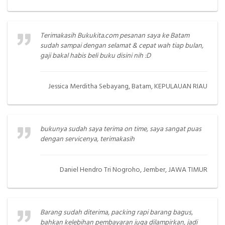
Terimakasih Bukukita.com pesanan saya ke Batam
sudah sampai dengan selamat & cepat wah tiap bulan,
gaji bakal habis beli buku disini nih :D
Jessica Merditha Sebayang, Batam, KEPULAUAN RIAU
bukunya sudah saya terima on time, saya sangat puas
dengan servicenya, terimakasih
Daniel Hendro Tri Nogroho, Jember, JAWA TIMUR
Barang sudah diterima, packing rapi barang bagus,
bahkan kelebihan pembayaran juga dilampirkan, jadi