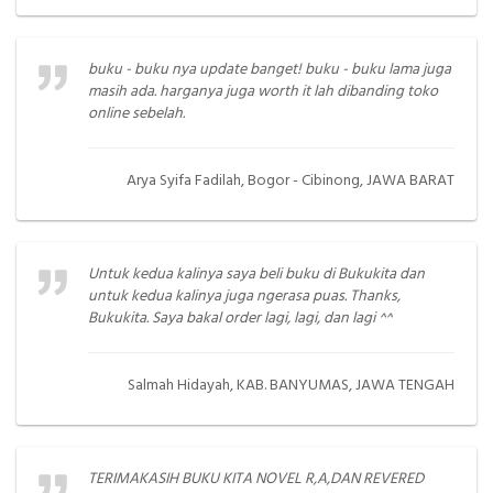
buku - buku nya update banget! buku - buku lama juga
masih ada. harganya juga worth it lah dibanding toko
online sebelah.
Arya Syifa Fadilah, Bogor - Cibinong, JAWA BARAT
Untuk kedua kalinya saya beli buku di Bukukita dan
untuk kedua kalinya juga ngerasa puas. Thanks,
Bukukita. Saya bakal order lagi, lagi, dan lagi ^^
Salmah Hidayah, KAB. BANYUMAS, JAWA TENGAH
TERIMAKASIH BUKU KITA NOVEL R,A,DAN REVERED