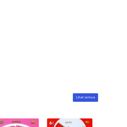
Lihat semua