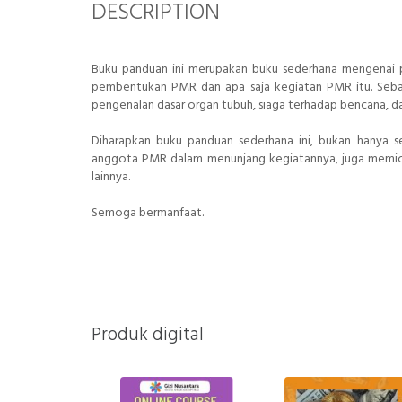
DESCRIPTION
Buku panduan ini merupakan buku sederhana mengenai pe
pembentukan PMR dan apa saja kegiatan PMR itu. Seba
pengenalan dasar organ tubuh, siaga terhadap bencana,
Diharapkan buku panduan sederhana ini, bukan hanya
anggota PMR dalam menunjang kegiatannya, juga memi
lainnya.
Semoga bermanfaat.
Produk digital