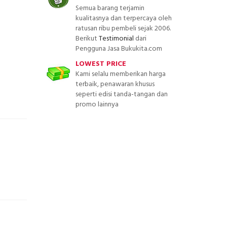
Semua barang terjamin
kualitasnya dan terpercaya oleh
ratusan ribu pembeli sejak 2006.
Berikut
Testimonial
dari
Pengguna Jasa Bukukita.com
LOWEST PRICE
Kami selalu memberikan harga
terbaik, penawaran khusus
seperti edisi tanda-tangan dan
promo lainnya