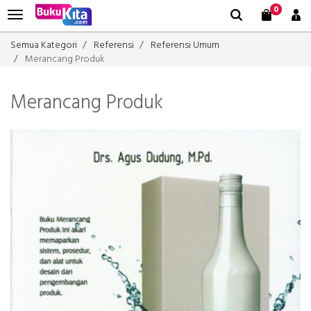
0
Semua Kategori
Referensi
Referensi Umum
Merancang Produk
Merancang Produk