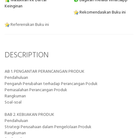
Masukkan ke Daftar
Bagikan melalui Whatsapp
Keinginan
Rekomendasikan Buku ini
Referensikan Buku ini
DESCRIPTION
AB 1. PENGANTAR PERANCANGAN PRODUK
Pendahuluan
Pengaruh Perubahan terhadap Perancangan Poduk
Pemasalahan Perancangan Produk
Rangkuman
Soal-soal
BAB 2. KEBIJAKAN PRODUK
Pendahuluan
Strategi Perusahaan dalam Pengelolaan Produk
Rangkuman