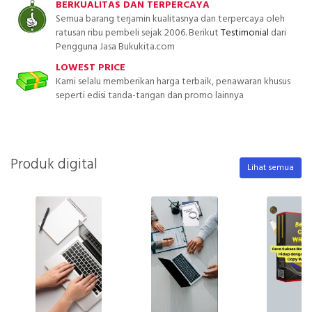
BERKUALITAS DAN TERPERCAYA
Semua barang terjamin kualitasnya dan terpercaya oleh
ratusan ribu pembeli sejak 2006. Berikut
Testimonial
dari
Pengguna Jasa Bukukita.com
LOWEST PRICE
Kami selalu memberikan harga terbaik, penawaran khusus
seperti edisi tanda-tangan dan promo lainnya
Produk digital
Lihat semua