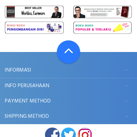
INFORMASI
INFO PERUSAHAAN
PAYMENT METHOD
SHIPPING METHOD