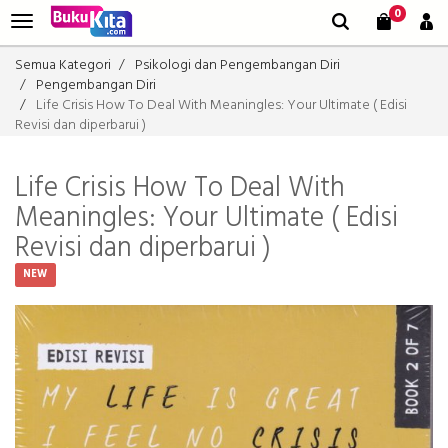
0
Semua Kategori
Psikologi dan Pengembangan Diri
Pengembangan Diri
Life Crisis How To Deal With Meaningles: Your Ultimate ( Edisi
Revisi dan diperbarui )
Life Crisis How To Deal With
Meaningles: Your Ultimate ( Edisi
Revisi dan diperbarui )
NEW