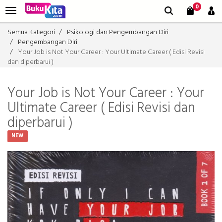
0
Semua Kategori
Psikologi dan Pengembangan Diri
Pengembangan Diri
Your Job is Not Your Career : Your Ultimate Career ( Edisi Revisi
dan diperbarui )
Your Job is Not Your Career : Your
Ultimate Career ( Edisi Revisi dan
diperbarui )
NEW