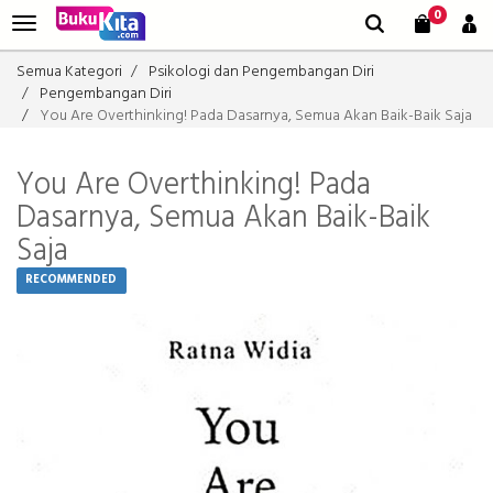
0
Semua Kategori
Psikologi dan Pengembangan Diri
Pengembangan Diri
You Are Overthinking! Pada Dasarnya, Semua Akan Baik-Baik Saja
You Are Overthinking! Pada
Dasarnya, Semua Akan Baik-Baik
Saja
RECOMMENDED