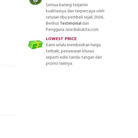
Semua barang terjamin
kualitasnya dan terpercaya oleh
ratusan ribu pembeli sejak 2006.
Berikut
Testimonial
dari
Pengguna Jasa Bukukita.com
LOWEST PRICE
Kami selalu memberikan harga
terbaik, penawaran khusus
seperti edisi tanda-tangan dan
promo lainnya