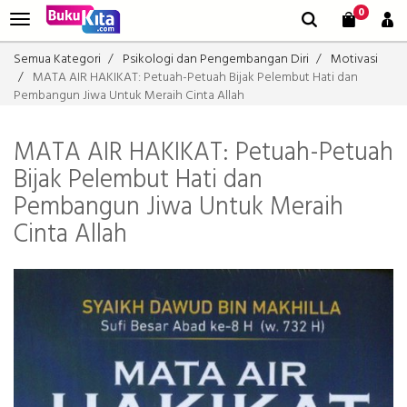
0
Semua Kategori
Psikologi dan Pengembangan Diri
Motivasi
MATA AIR HAKIKAT: Petuah-Petuah Bijak Pelembut Hati dan
Pembangun Jiwa Untuk Meraih Cinta Allah
MATA AIR HAKIKAT: Petuah-Petuah
Bijak Pelembut Hati dan
Pembangun Jiwa Untuk Meraih
Cinta Allah