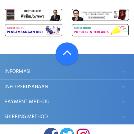
INFORMASI
INFO PERUSAHAAN
PAYMENT METHOD
SHIPPING METHOD