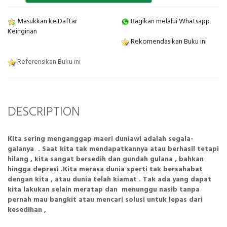
Masukkan ke Daftar
Bagikan melalui Whatsapp
Keinginan
Rekomendasikan Buku ini
Referensikan Buku ini
DESCRIPTION
Kita sering menganggap maeri duniawi adalah segala-
galanya . Saat kita tak mendapatkannya atau berhasil tetapi
hilang , kita sangat bersedih dan gundah gulana , bahkan
hingga depresi .Kita merasa dunia sperti tak bersahabat
dengan kita , atau dunia telah kiamat . Tak ada yang dapat
kita lakukan selain meratap dan menunggu nasib tanpa
pernah mau bangkit atau mencari solusi untuk lepas dari
kesedihan ,