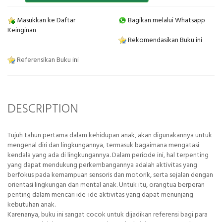
Masukkan ke Daftar
Bagikan melalui Whatsapp
Keinginan
Rekomendasikan Buku ini
Referensikan Buku ini
DESCRIPTION
Tujuh tahun pertama dalam kehidupan anak, akan digunakannya untuk
mengenal diri dan lingkungannya, termasuk bagaimana mengatasi
kendala yang ada di lingkungannya. Dalam periode ini, hal terpenting
yang dapat mendukung perkembangannya adalah aktivitas yang
berfokus pada kemampuan sensoris dan motorik, serta sejalan dengan
orientasi lingkungan dan mental anak. Untuk itu, orangtua berperan
penting dalam mencari ide-ide aktivitas yang dapat menunjang
kebutuhan anak.
Karenanya, buku ini sangat cocok untuk dijadikan referensi bagi para