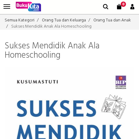
0
Semua Kategori
Orang Tua dan Keluarga
Orang Tua dan Anak
Sukses Mendidik Anak Ala Homeschooling
Sukses Mendidik Anak Ala
Homeschooling