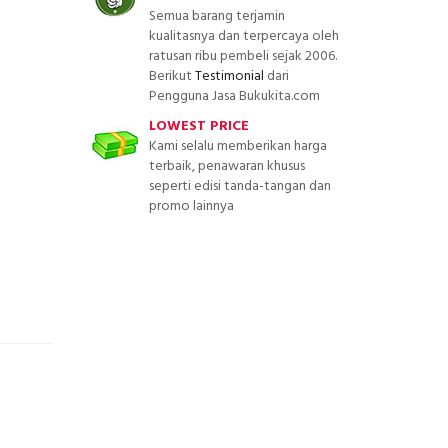
Semua barang terjamin
kualitasnya dan terpercaya oleh
ratusan ribu pembeli sejak 2006.
Berikut
Testimonial
dari
Pengguna Jasa Bukukita.com
LOWEST PRICE
Kami selalu memberikan harga
terbaik, penawaran khusus
seperti edisi tanda-tangan dan
promo lainnya