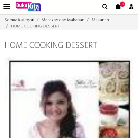
0
Semua Kategori
Masakan dan Makanan
Makanan
HOME COOKING DESSERT
HOME COOKING DESSERT