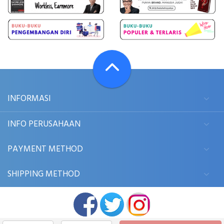
INFORMASI
INFO PERUSAHAAN
PAYMENT METHOD
SHIPPING METHOD