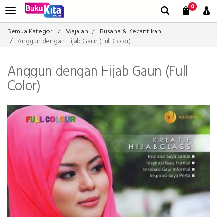
0
Semua Kategori
Majalah
Busana & Kecantikan
Anggun dengan Hijab Gaun (Full Color)
Anggun dengan Hijab Gaun (Full
Color)