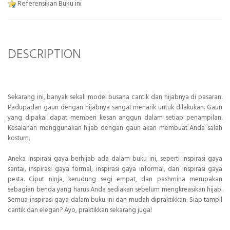
Referensikan Buku ini
DESCRIPTION
Sekarang ini, banyak sekali model busana cantik dan hijabnya di pasaran.
Padupadan gaun dengan hijabnya sangat menarik untuk dilakukan. Gaun
yang dipakai dapat memberi kesan anggun dalam setiap penampilan.
Kesalahan menggunakan hijab dengan gaun akan membuat Anda salah
kostum.
Aneka inspirasi gaya berhijab ada dalam buku ini, seperti inspirasi gaya
santai, inspirasi gaya formal, inspirasi gaya informal, dan inspirasi gaya
pesta. Ciput ninja, kerudung segi empat, dan pashmina merupakan
sebagian benda yang harus Anda sediakan sebelum mengkreasikan hijab.
Semua inspirasi gaya dalam buku ini dan mudah dipraktikkan. Siap tampil
cantik dan elegan? Ayo, praktikkan sekarang juga!