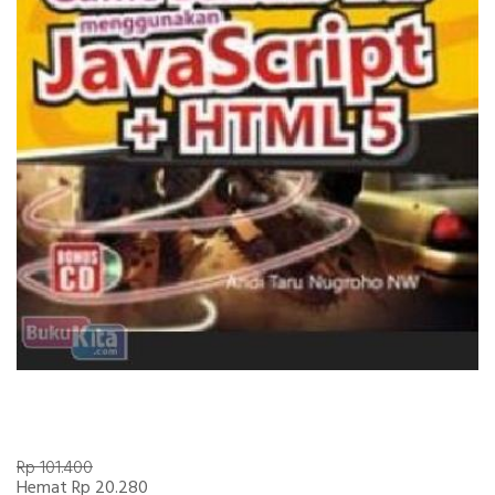
Rp 101.400
Hemat Rp 20.280