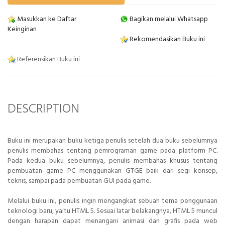
Masukkan ke Daftar
Bagikan melalui Whatsapp
Keinginan
Rekomendasikan Buku ini
Referensikan Buku ini
DESCRIPTION
Buku ini merupakan buku ketiga penulis setelah dua buku sebelumnya
penulis membahas tentang pemrograman game pada platform PC.
Pada kedua buku sebelumnya, penulis membahas khusus tentang
pembuatan game PC menggunakan GTGE baik dari segi konsep,
teknis, sampai pada pembuatan GUI pada game.
Melalui buku ini, penulis ingin mengangkat sebuah tema penggunaan
teknologi baru, yaitu HTML 5. Sesuai latar belakangnya, HTML 5 muncul
dengan harapan dapat menangani animasi dan grafis pada web