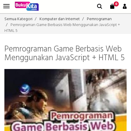
0
Semua Kategori
Komputer dan Internet
Pemrograman
Pemrograman Game Berbasis Web Menggunakan JavaScript +
HTML 5
Pemrograman Game Berbasis Web
Menggunakan JavaScript + HTML 5