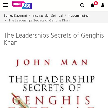
0
Semua Kategori
Inspirasi dan Spiritual
Kepemimpinan
The Leaderships Secrets of Genghis Khan
The Leaderships Secrets of Genghis
Khan