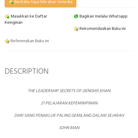
Beritahu Saya bila akan tersedia
Masukkan ke Daftar
Bagikan melalui Whatsapp
Keinginan
Rekomendasikan Buku ini
Referensikan Buku ini
DESCRIPTION
THE LEADERSHIP SECRETS OF GENGHIS KHAN
21 PELAJARAN KEPEMIMPINAN
DARI SANG PENAKLUK PALING GEMILANG DALAM SEJARAH
JOHN MAN