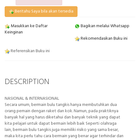
Beritahu Saya bila akan tersedia
Masukkan ke Daftar
Bagikan melalui Whatsapp
Keinginan
Rekomendasikan Buku ini
Referensikan Buku ini
DESCRIPTION
NASIONAL & INTERNASIONAL
Secara umum, bermain bulu tangkis hanya membutuhkan dua
orang pemain dengan raket dan kok. Namun, pada praktiknya
banyak hal yang harus diketahui dan banyak teknik yang dapat
kita pelajari untuk dapat bermain lebih baik Seperti olahraga
lain, bermain bulu tangkis juga memiliki risiko yang sama besar,
maka kita perlu tahu cara bermain yang benar agar terhindar dan