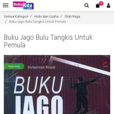
0
Semua Kategori
Hobi dan Usaha
Olah Raga
Buku Jago Bulu Tangkis Untuk Pemula
Buku Jago Bulu Tangkis Untuk
Pemula