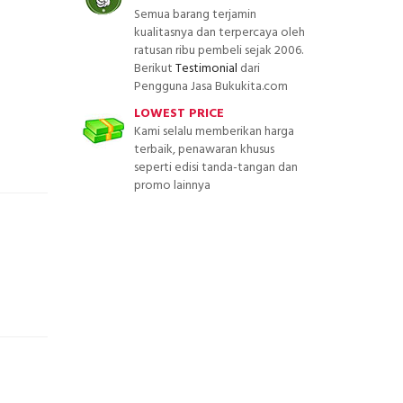
Semua barang terjamin
kualitasnya dan terpercaya oleh
ratusan ribu pembeli sejak 2006.
Berikut
Testimonial
dari
Pengguna Jasa Bukukita.com
LOWEST PRICE
Kami selalu memberikan harga
terbaik, penawaran khusus
seperti edisi tanda-tangan dan
promo lainnya