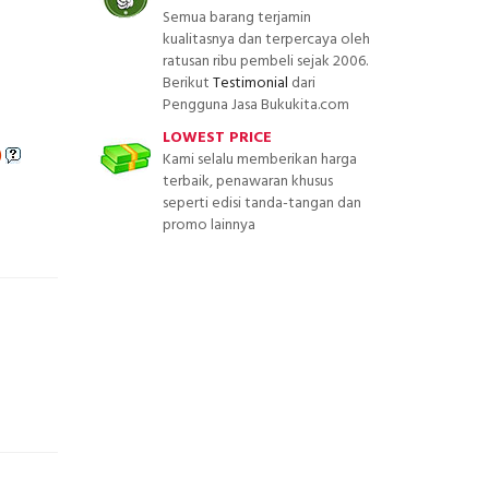
Semua barang terjamin
kualitasnya dan terpercaya oleh
ratusan ribu pembeli sejak 2006.
Berikut
Testimonial
dari
Pengguna Jasa Bukukita.com
LOWEST PRICE
)
Kami selalu memberikan harga
terbaik, penawaran khusus
seperti edisi tanda-tangan dan
promo lainnya