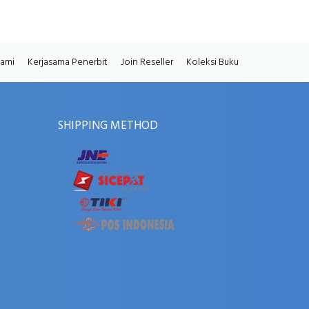
Kami
Kerjasama Penerbit
Join Reseller
Koleksi Buku
SHIPPING METHOD