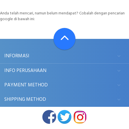
Anda telah mencari, namun belum mendapat? Cobalah dengan pencarian
google di bawah ini:
INFORMASI
INFO PERUSAHAAN
PAYMENT METHOD
SHIPPING METHOD