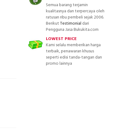
Semua barang terjamin
kualitasnya dan terpercaya oleh
ratusan ribu pembeli sejak 2006.
Berikut
Testimonial
dari
Pengguna Jasa Bukukita.com
LOWEST PRICE
Kami selalu memberikan harga
terbaik, penawaran khusus
seperti edisi tanda-tangan dan
promo lainnya