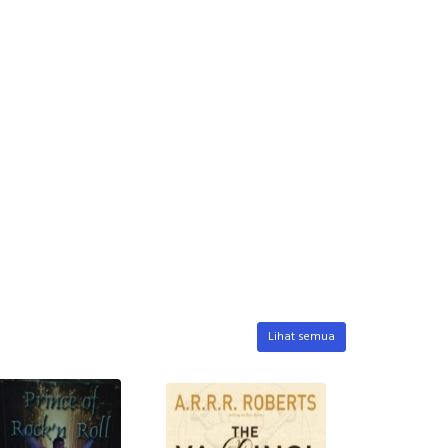
Lihat semua