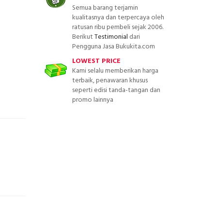
Semua barang terjamin
kualitasnya dan terpercaya oleh
ratusan ribu pembeli sejak 2006.
Berikut
Testimonial
dari
Pengguna Jasa Bukukita.com
LOWEST PRICE
Kami selalu memberikan harga
terbaik, penawaran khusus
seperti edisi tanda-tangan dan
promo lainnya