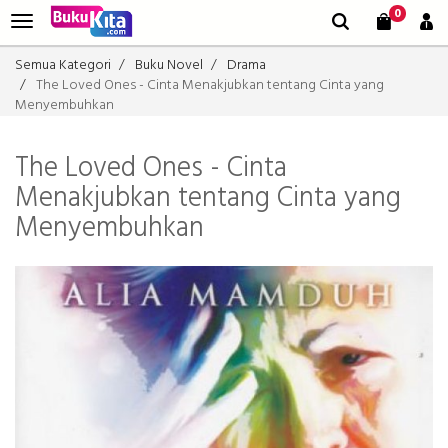
0
Semua Kategori
Buku Novel
Drama
The Loved Ones - Cinta Menakjubkan tentang Cinta yang
Menyembuhkan
The Loved Ones - Cinta
Menakjubkan tentang Cinta yang
Menyembuhkan