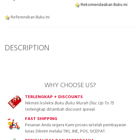
Rekomendasikan Buku ini
Referensikan Buku ini
DESCRIPTION
WHY CHOOSE US?
TERLENGKAP + DISCOUNTS
Nikmati koleksi
Buku Buku Murah Disc Up To 75
terlengkap ditambah discount spesial.
FAST SHIPPING
Pesanan Anda segera Kami proses setelah pembayaran
lunas. Dikirim melalui TIKI, JNE, POS, SICEPAT.