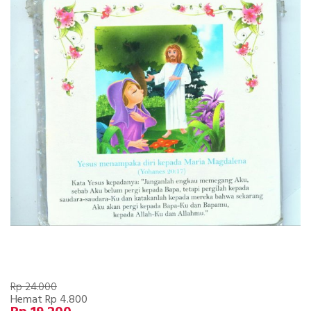
Rp 24.000
Hemat Rp 4.800