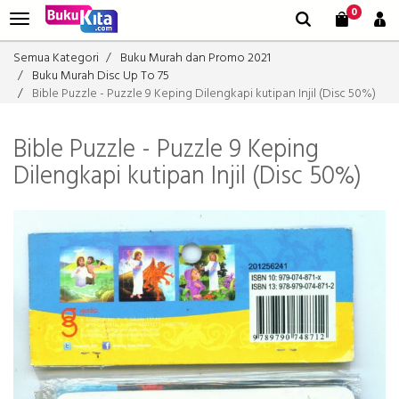
0
Semua Kategori
Buku Murah dan Promo 2021
Buku Murah Disc Up To 75
Bible Puzzle - Puzzle 9 Keping Dilengkapi kutipan Injil (Disc 50%)
Bible Puzzle - Puzzle 9 Keping
Dilengkapi kutipan Injil (Disc 50%)