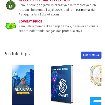
BERKUALITAS DAN TERPERCAYA
Semua barang terjamin kualitasnya dan terpercaya oleh
ratusan ribu pembeli sejak 2006. Berikut
Testimonial
dari
Pengguna Jasa Bukukita.com
LOWEST PRICE
Kami selalu memberikan harga terbaik, penawaran khusus
seperti edisi tanda-tangan dan promo lainnya
Produk digital
Lihat semua