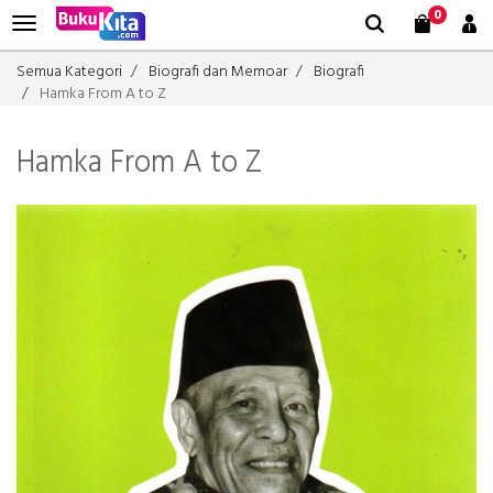
0
Semua Kategori
Biografi dan Memoar
Biografi
Hamka From A to Z
Hamka From A to Z