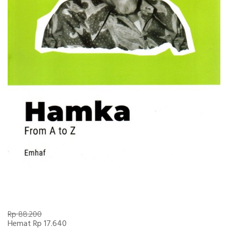
Rp 88.200
Hemat Rp 17.640