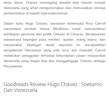
belas tahun, Chavez memegang kendali atas industri minyak
Venezuela yang amat menguntungkan dan memusatkan otoritas
pemerintahan di bawah kepresidenannya.
Dalam buku Hugo Chavez, wartawan terkemuka Rory Carroll
menembus tembok Istana Miraflores untuk menceritakan
kehidupan personal dan politik Chavez di Caracas. Berdasarkan
wawancara kepingan para menteri, ajudan, orang istana, dan
masyarakat, kepingan detail reportasi ini mengisahkan
pengalaman kekuasaan yang unik, lucu, dan inspiratif. Carroll
melakukan penggalian terhadap ketundukan jutaan masyarakat
Venezuela yang begitu taat dan mengganggap Chaves sebagai
Penyelamat.
Goodreads Review Hugo Chavez : Soekarno
Dari Venezuela