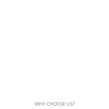
WHY CHOOSE US?