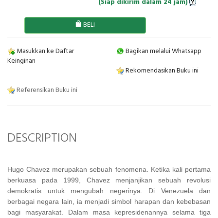
(Siap dikirim dalam 24 jam)
BELI
Masukkan ke Daftar
Bagikan melalui Whatsapp
Keinginan
Rekomendasikan Buku ini
Referensikan Buku ini
DESCRIPTION
Hugo Chavez merupakan sebuah fenomena. Ketika kali pertama
berkuasa pada 1999, Chavez menjanjikan sebuah revolusi
demokratis untuk mengubah negerinya. Di Venezuela dan
berbagai negara lain, ia menjadi simbol harapan dan kebebasan
bagi masyarakat. Dalam masa kepresidenannya selama tiga