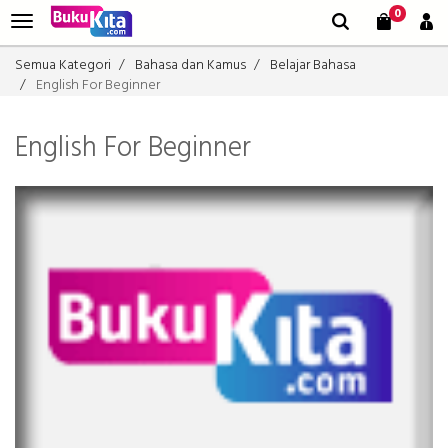
0
Semua Kategori
Bahasa dan Kamus
Belajar Bahasa
English For Beginner
English For Beginner