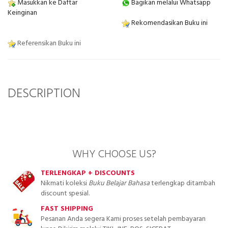
Masukkan ke Daftar
Bagikan melalui Whatsapp
Keinginan
Rekomendasikan Buku ini
Referensikan Buku ini
DESCRIPTION
WHY CHOOSE US?
TERLENGKAP + DISCOUNTS
Nikmati koleksi
Buku Belajar Bahasa
terlengkap ditambah
discount spesial.
FAST SHIPPING
Pesanan Anda segera Kami proses setelah pembayaran