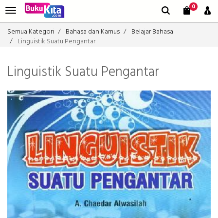
0
Semua Kategori
Bahasa dan Kamus
Belajar Bahasa
Linguistik Suatu Pengantar
Linguistik Suatu Pengantar