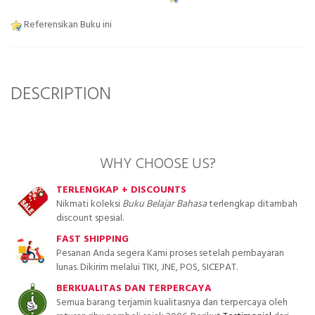
Referensikan Buku ini
DESCRIPTION
WHY CHOOSE US?
TERLENGKAP + DISCOUNTS
Nikmati koleksi
Buku Belajar Bahasa
terlengkap ditambah
discount spesial.
FAST SHIPPING
Pesanan Anda segera Kami proses setelah pembayaran
lunas. Dikirim melalui TIKI, JNE, POS, SICEPAT.
BERKUALITAS DAN TERPERCAYA
Semua barang terjamin kualitasnya dan terpercaya oleh