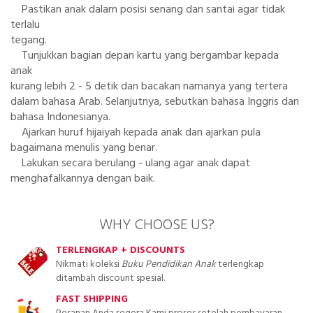
Pastikan anak dalam posisi senang dan santai agar tidak
terlalu
tegang.
Tunjukkan bagian depan kartu yang bergambar kepada
anak
kurang lebih 2 - 5 detik dan bacakan namanya yang tertera
dalam bahasa Arab. Selanjutnya, sebutkan bahasa Inggris dan
bahasa Indonesianya.
Ajarkan huruf hijaiyah kepada anak dan ajarkan pula
bagaimana menulis yang benar.
Lakukan secara berulang - ulang agar anak dapat
menghafalkannya dengan baik.
WHY CHOOSE US?
TERLENGKAP + DISCOUNTS
Nikmati koleksi
Buku Pendidikan Anak
terlengkap
ditambah discount spesial.
FAST SHIPPING