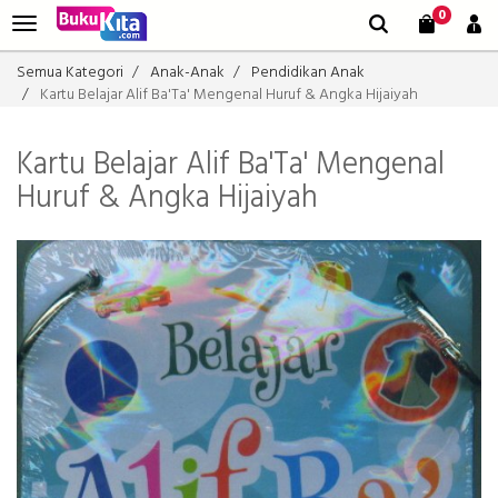
0
Semua Kategori
Anak-Anak
Pendidikan Anak
Kartu Belajar Alif Ba'Ta' Mengenal Huruf & Angka Hijaiyah
Kartu Belajar Alif Ba'Ta' Mengenal
Huruf & Angka Hijaiyah