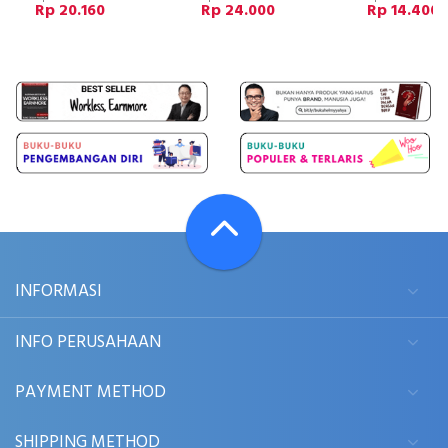
Rp 20.160
Rp 24.000
Rp 14.400
INFORMASI
INFO PERUSAHAAN
PAYMENT METHOD
SHIPPING METHOD