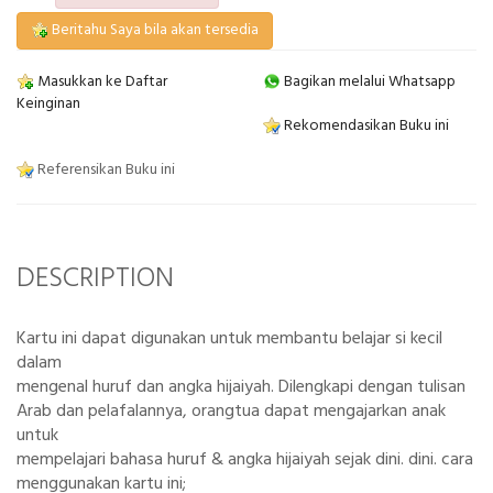
Beritahu Saya bila akan tersedia
Masukkan ke Daftar
Bagikan melalui Whatsapp
Keinginan
Rekomendasikan Buku ini
Referensikan Buku ini
DESCRIPTION
Kartu ini dapat digunakan untuk membantu belajar si kecil
dalam
mengenal huruf dan angka hijaiyah. Dilengkapi dengan tulisan
Arab dan pelafalannya, orangtua dapat mengajarkan anak
untuk
mempelajari bahasa huruf & angka hijaiyah sejak dini. dini. cara
menggunakan kartu ini;