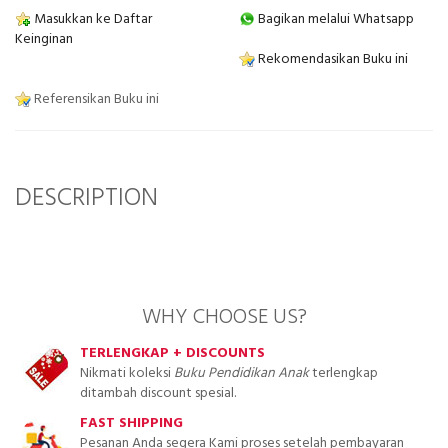
Masukkan ke Daftar
Bagikan melalui Whatsapp
Keinginan
Rekomendasikan Buku ini
Referensikan Buku ini
DESCRIPTION
WHY CHOOSE US?
TERLENGKAP + DISCOUNTS
Nikmati koleksi
Buku Pendidikan Anak
terlengkap
ditambah discount spesial.
FAST SHIPPING
Pesanan Anda segera Kami proses setelah pembayaran