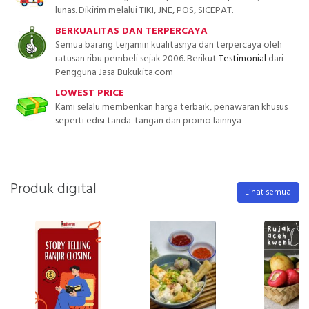
lunas. Dikirim melalui TIKI, JNE, POS, SICEPAT.
BERKUALITAS DAN TERPERCAYA
Semua barang terjamin kualitasnya dan terpercaya oleh
ratusan ribu pembeli sejak 2006. Berikut
Testimonial
dari
Pengguna Jasa Bukukita.com
LOWEST PRICE
Kami selalu memberikan harga terbaik, penawaran khusus
seperti edisi tanda-tangan dan promo lainnya
Produk digital
Lihat semua