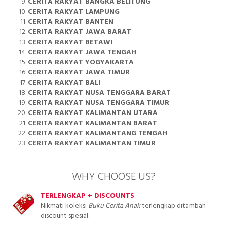
CERITA RAKYAT BANGKA BELITUNG
CERITA RAKYAT LAMPUNG
CERITA RAKYAT BANTEN
CERITA RAKYAT JAWA BARAT
CERITA RAKYAT BETAWI
CERITA RAKYAT JAWA TENGAH
CERITA RAKYAT YOGYAKARTA
CERITA RAKYAT JAWA TIMUR
CERITA RAKYAT BALI
CERITA RAKYAT NUSA TENGGARA BARAT
CERITA RAKYAT NUSA TENGGARA TIMUR
CERITA RAKYAT KALIMANTAN UTARA
CERITA RAKYAT KALIMANTAN BARAT
CERITA RAKYAT KALIMANTANG TENGAH
CERITA RAKYAT KALIMANTAN TIMUR
WHY CHOOSE US?
TERLENGKAP + DISCOUNTS
Nikmati koleksi
Buku Cerita Anak
terlengkap ditambah
discount spesial.