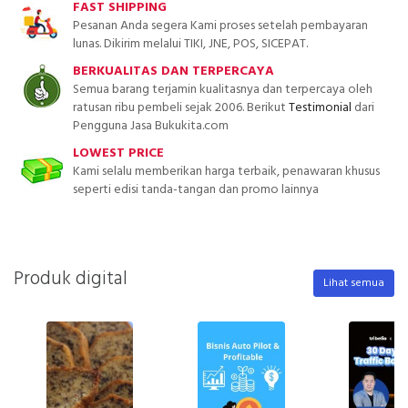
FAST SHIPPING
Pesanan Anda segera Kami proses setelah pembayaran
lunas. Dikirim melalui TIKI, JNE, POS, SICEPAT.
BERKUALITAS DAN TERPERCAYA
Semua barang terjamin kualitasnya dan terpercaya oleh
ratusan ribu pembeli sejak 2006. Berikut
Testimonial
dari
Pengguna Jasa Bukukita.com
LOWEST PRICE
Kami selalu memberikan harga terbaik, penawaran khusus
seperti edisi tanda-tangan dan promo lainnya
Produk digital
Lihat semua