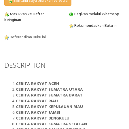
Beritahu Saya bila akan tersedia
Masukkan ke Daftar
Bagikan melalui Whatsapp
Keinginan
Rekomendasikan Buku ini
Referensikan Buku ini
DESCRIPTION
CERITA RAKYAT ACEH
CERITA RAKYAT SUMATRA UTARA
CERITA RAKYAT SUMATRA BARAT
CERITA RAKYAT RIAU
CERITA RAKYAT KEPULAUAN RIAU
CERITA RAKYAT JAMBI
CERITA RAKYAT BENGKULU
CERITA RAKYAT SUMATRA SELATAN