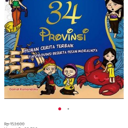
Rp 153.600