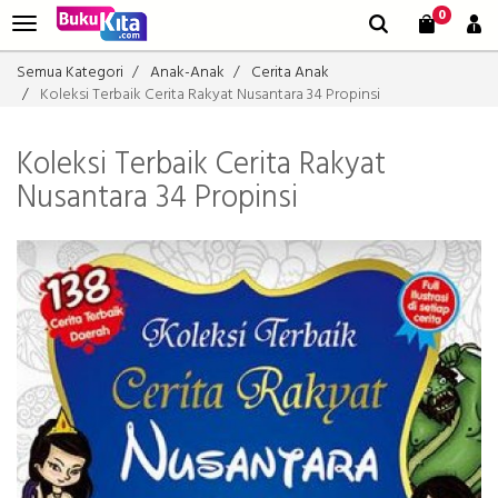
0
Semua Kategori
Anak-Anak
Cerita Anak
Koleksi Terbaik Cerita Rakyat Nusantara 34 Propinsi
Koleksi Terbaik Cerita Rakyat
Nusantara 34 Propinsi