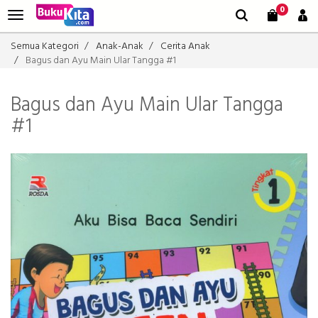
0
Semua Kategori
Anak-Anak
Cerita Anak
Bagus dan Ayu Main Ular Tangga #1
Bagus dan Ayu Main Ular Tangga
#1