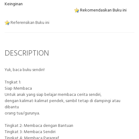
Keinginan
Rekomendasikan Buku ini
Referensikan Buku ini
DESCRIPTION
Yuk, baca buku sendiri!
Tngkat 1:
Siap Membaca
Untuk anak yang siap belajar membaca cerita sendiri,
dengan kalimat-kalimat pendek, sambil tetap di dampingi atau
dibantu
orang tua/gurunya.
Tingkat 2: Membaca dengan Bantuan
Tingkat 3: Membaca Sendiri
Tingkat 4: Membaca Paragraf