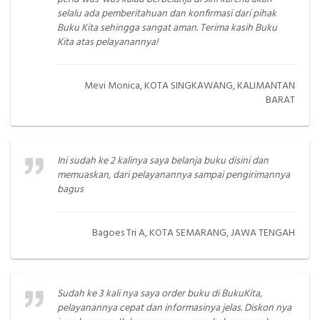
selalu ada pemberitahuan dan konfirmasi dari pihak
Buku Kita sehingga sangat aman. Terima kasih Buku
Kita atas pelayanannya!
Mevi Monica, KOTA SINGKAWANG, KALIMANTAN
BARAT
Ini sudah ke 2 kalinya saya belanja buku disini dan
memuaskan, dari pelayanannya sampai pengirimannya
bagus
Bagoes Tri A, KOTA SEMARANG, JAWA TENGAH
Sudah ke 3 kali nya saya order buku di BukuKita,
pelayanannya cepat dan informasinya jelas. Diskon nya