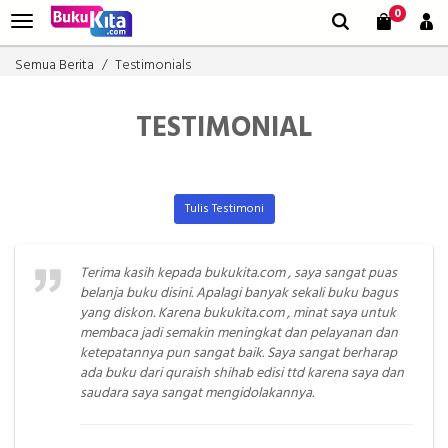
0
Semua Berita
Testimonials
TESTIMONIAL
Tulis Testimoni
Terima kasih kepada bukukita.com , saya sangat puas
belanja buku disini. Apalagi banyak sekali buku bagus
yang diskon. Karena bukukita.com , minat saya untuk
membaca jadi semakin meningkat dan pelayanan dan
ketepatannya pun sangat baik. Saya sangat berharap
ada buku dari quraish shihab edisi ttd karena saya dan
saudara saya sangat mengidolakannya.