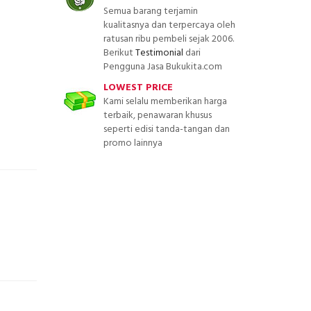
Semua barang terjamin
kualitasnya dan terpercaya oleh
ratusan ribu pembeli sejak 2006.
Berikut
Testimonial
dari
Pengguna Jasa Bukukita.com
LOWEST PRICE
Kami selalu memberikan harga
terbaik, penawaran khusus
seperti edisi tanda-tangan dan
promo lainnya