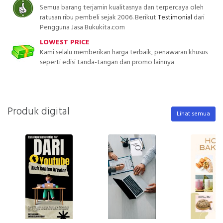
Semua barang terjamin kualitasnya dan terpercaya oleh
ratusan ribu pembeli sejak 2006. Berikut
Testimonial
dari
Pengguna Jasa Bukukita.com
LOWEST PRICE
Kami selalu memberikan harga terbaik, penawaran khusus
seperti edisi tanda-tangan dan promo lainnya
Produk digital
Lihat semua