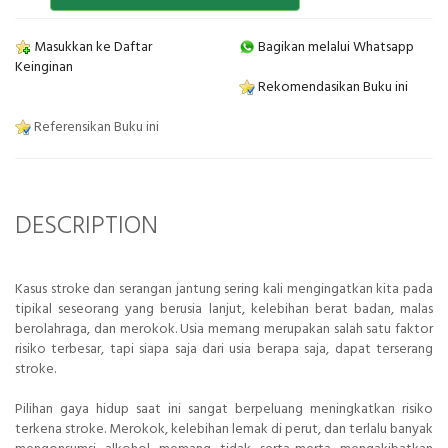
Masukkan ke Daftar
Bagikan melalui Whatsapp
Keinginan
Rekomendasikan Buku ini
Referensikan Buku ini
DESCRIPTION
Kasus stroke dan serangan jantung sering kali mengingatkan kita pada
tipikal seseorang yang berusia lanjut, kelebihan berat badan, malas
berolahraga, dan merokok. Usia memang merupakan salah satu faktor
risiko terbesar, tapi siapa saja dari usia berapa saja, dapat terserang
stroke.
Pilihan gaya hidup saat ini sangat berpeluang meningkatkan risiko
terkena stroke. Merokok, kelebihan lemak di perut, dan terlalu banyak