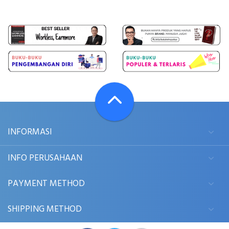
INFORMASI
INFO PERUSAHAAN
PAYMENT METHOD
SHIPPING METHOD