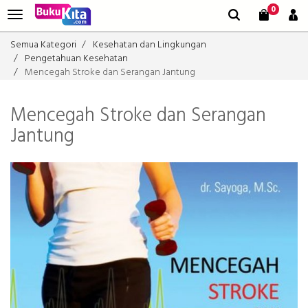
0
Semua Kategori
Kesehatan dan Lingkungan
Pengetahuan Kesehatan
Mencegah Stroke dan Serangan Jantung
Mencegah Stroke dan Serangan
Jantung