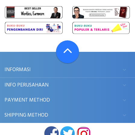
INFORMASI
INFO PERUSAHAAN
PAYMENT METHOD
SHIPPING METHOD