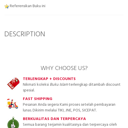
Referensikan Buku ini
DESCRIPTION
WHY CHOOSE US?
TERLENGKAP + DISCOUNTS
Nikmati koleksi
Buku Islam
terlengkap ditambah discount
spesial.
FAST SHIPPING
Pesanan Anda segera Kami proses setelah pembayaran
lunas. Dikirim melalui TIKI, JNE, POS, SICEPAT.
BERKUALITAS DAN TERPERCAYA
Semua barang terjamin kualitasnya dan terpercaya oleh