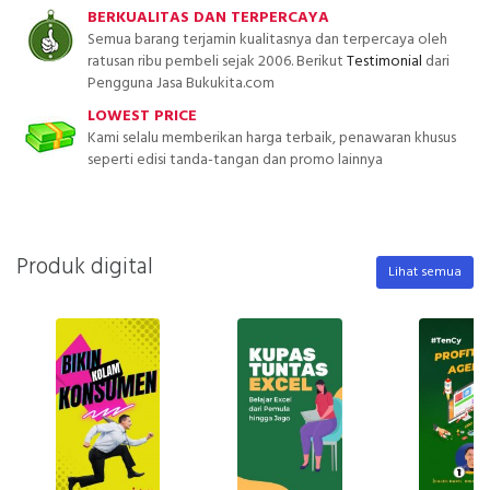
BERKUALITAS DAN TERPERCAYA
Semua barang terjamin kualitasnya dan terpercaya oleh
ratusan ribu pembeli sejak 2006. Berikut
Testimonial
dari
Pengguna Jasa Bukukita.com
LOWEST PRICE
Kami selalu memberikan harga terbaik, penawaran khusus
seperti edisi tanda-tangan dan promo lainnya
Produk digital
Lihat semua