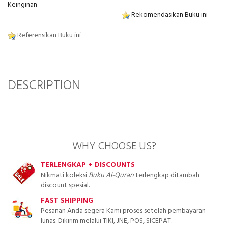
Keinginan
Rekomendasikan Buku ini
Referensikan Buku ini
DESCRIPTION
WHY CHOOSE US?
TERLENGKAP + DISCOUNTS
Nikmati koleksi
Buku Al-Quran
terlengkap ditambah
discount spesial.
FAST SHIPPING
Pesanan Anda segera Kami proses setelah pembayaran
lunas. Dikirim melalui TIKI, JNE, POS, SICEPAT.