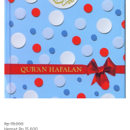
Rp 78.000
Hemat Rp 15.600