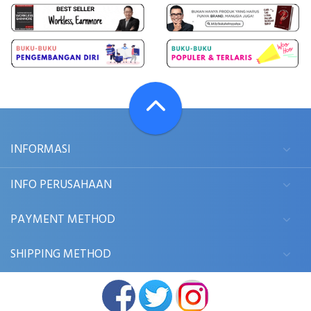
INFORMASI
INFO PERUSAHAAN
PAYMENT METHOD
SHIPPING METHOD