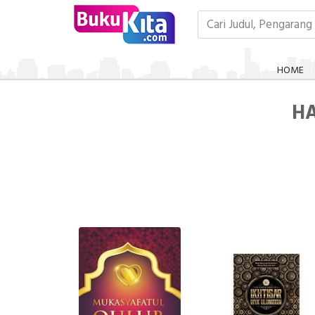
HOME
HA