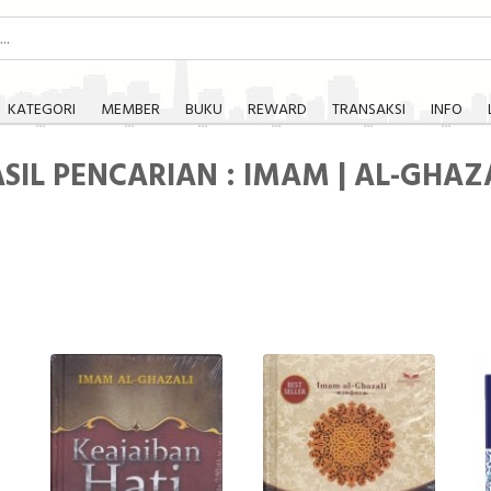
KATEGORI
MEMBER
BUKU
REWARD
TRANSAKSI
INFO
SIL PENCARIAN : IMAM | AL-GHAZ