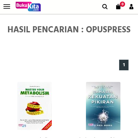
0
HASIL PENCARIAN : OPUSPRESS
1