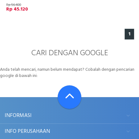
Rp 56.400
Rp 45.120
1
CARI DENGAN GOOGLE
Anda telah mencari, namun belum mendapat? Cobalah dengan pencarian
google di bawah ini:
INFORMASI
INFO PERUSAHAAN