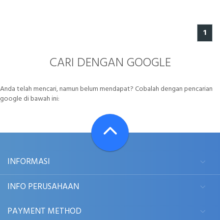
1
CARI DENGAN GOOGLE
Anda telah mencari, namun belum mendapat? Cobalah dengan pencarian
google di bawah ini:
INFORMASI
INFO PERUSAHAAN
PAYMENT METHOD