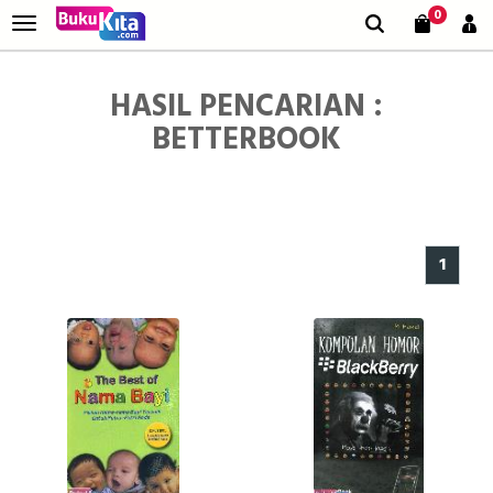
0
HASIL PENCARIAN :
BETTERBOOK
1