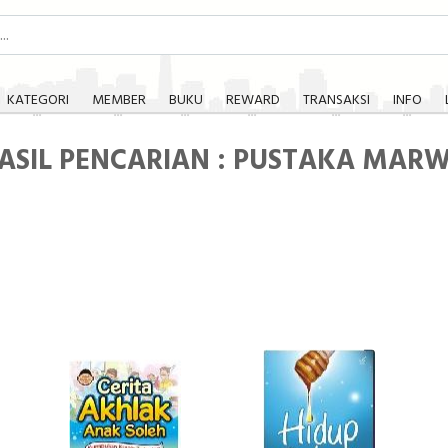
KATEGORI
MEMBER
BUKU
REWARD
TRANSAKSI
INFO
ASIL PENCARIAN : PUSTAKA MAR