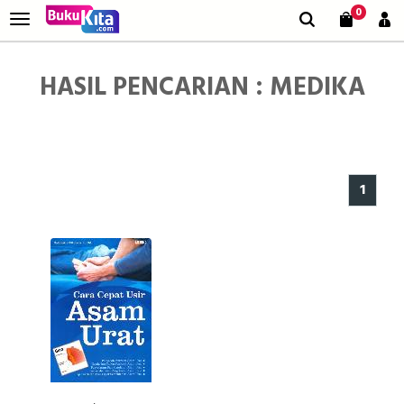
0
HASIL PENCARIAN : MEDIKA
1